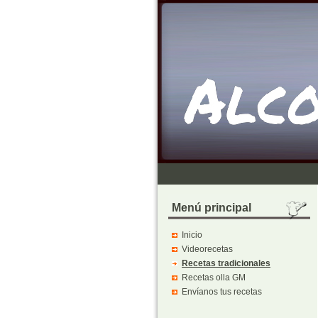
Menú principal
Inicio
Videorecetas
Recetas tradicionales
Recetas olla GM
Envíanos tus recetas