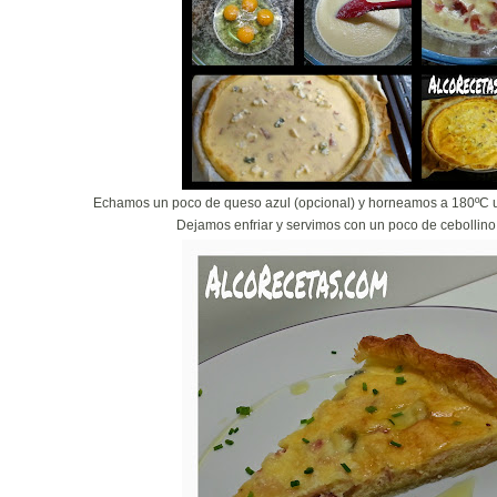
Echamos un poco de queso azul (opcional) y horneamos a 180ºC u
Dejamos enfriar y servimos con un poco de cebollino