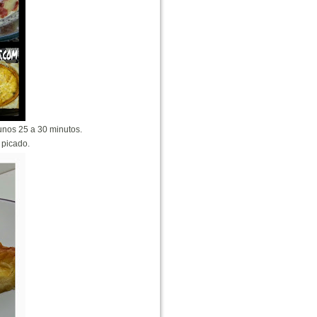
nos 25 a 30 minutos.
 picado.