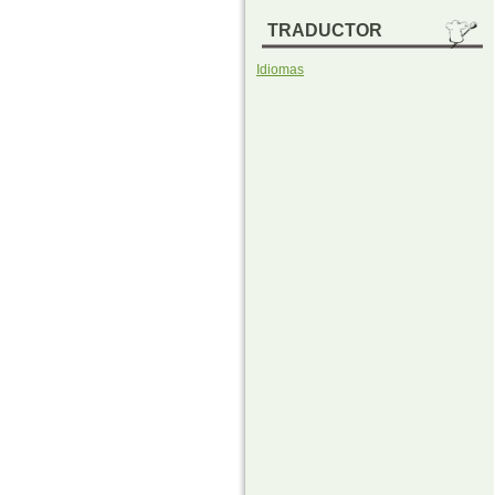
TRADUCTOR
Idiomas