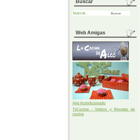
Buscar
Web Amigas
Aire Acondicionado
TvCocina - Videos y Recetas de
cocina