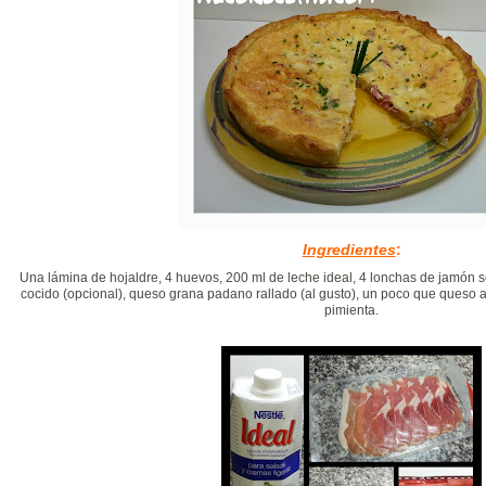
Ingredientes
:
Una lámina de hojaldre, 4 huevos, 200 ml de leche ideal, 4 lonchas de jamón
cocido (opcional), queso grana padano rallado (al gusto), un poco que queso azu
pimienta.