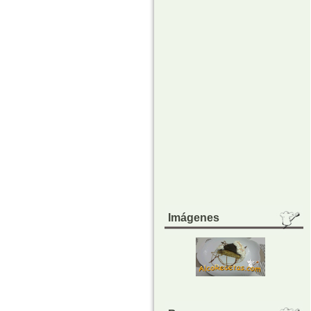
Imágenes